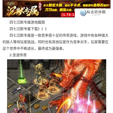
四七沉默专属游戏截图
四七沉默专属下载》》》
四七沉默专属是一款竞争感十足的传奇游戏，游戏中有各种强大
的敌人等待玩家挑战，同时也有其他玩家作为竞争对手，玩家需要在
这个世界中不断成长，最终成为最强者。
2.圣道传奇