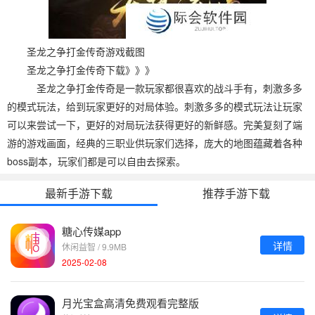
圣龙之争打金传奇游戏截图
圣龙之争打金传奇下载》》》
圣龙之争打金传奇是一款玩家都很喜欢的战斗手有，刺激多多
的模式玩法，给到玩家更好的对局体验。刺激多多的模式玩法让玩家
可以来尝试一下，更好的对局玩法获得更好的新鲜感。完美复刻了端
游的游戏画面，经典的三职业供玩家们选择，庞大的地图蕴藏着各种
boss副本，玩家们都是可以自由去探索。
最新手游下载
推荐手游下载
糖心传媒app
详情
休闲益智 / 9.9MB
2025-02-08
月光宝盒高清免费观看完整版