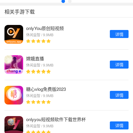
相关手游下载
onlyYou原创短视频
详情
休闲益智 / 9.9MB
嫦娥直播
详情
休闲益智 / 9.9MB
糖心vlog免费版2023
详情
休闲益智 / 9.9MB
onlyyou短视频软件下载世界杯
详情
休闲益智 / 9.9MB