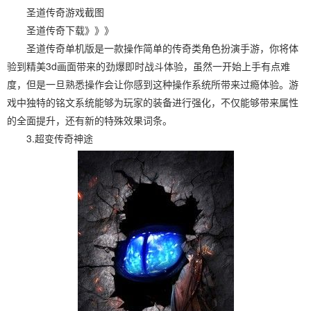
圣道传奇游戏截图
圣道传奇下载》》》
圣道传奇单机版是一款操作简单的传奇类角色扮演手游，你将体
验到精美3d画面带来的劲爆即时战斗体验，虽然一开始上手有点难
度，但是一旦熟悉操作会让你感到这种操作系统所带来过瘾体验。游
戏中独特的铭文系统能够为玩家的装备进行强化，不仅能够带来属性
的全面提升，还有新的特殊效果词条。
3.超变传奇神途