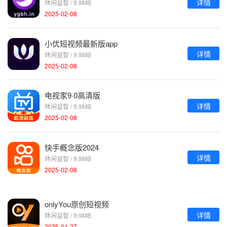
详情
休闲益智 / 9.9MB
2025-02-08
小优短视频最新版app
详情
休闲益智 / 9.9MB
2025-02-08
电视家9·0高清版
详情
休闲益智 / 9.9MB
2025-02-08
快手概念版2024
详情
休闲益智 / 9.9MB
2025-02-08
onlyYou原创短视频
详情
休闲益智 / 9.9MB
2025-01-27