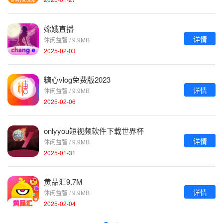
嫦娥直播
详情
休闲益智 / 9.9MB
2025-02-03
糖心vlog免费版2023
详情
休闲益智 / 9.9MB
2025-02-06
onlyyou短视频软件下载世界杯
详情
休闲益智 / 9.9MB
2025-01-31
黄品汇9.7M
详情
休闲益智 / 9.9MB
2025-02-04