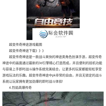
超变传奇神途游戏截图
超变传奇神途下载》》》
超变传奇神途是一款战斗爽快的神途类角色扮演手游，超变传奇
神途中的画面通过最新的3d引擎精心打造而成，并且便利的挂机功能
与容易上手即时战斗操作系统完美结合，让更多的玩家都能轻松享受
游戏玩法的乐趣。超变传奇神途中pk非常的自由，并且无锁定的战斗
系统让玩家拥有更加劲爆的即时战斗体验!
4.烈焰高爆传奇