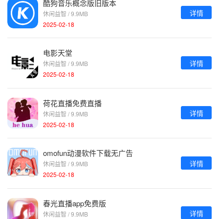
酷狗音乐概念版旧版本
详情
休闲益智 / 9.9MB
2025-02-18
电影天堂
详情
休闲益智 / 9.9MB
2025-02-18
荷花直播免费直播
详情
休闲益智 / 9.9MB
2025-02-18
omofun动漫软件下载无广告
详情
休闲益智 / 9.9MB
2025-02-18
春光直播app免费版
详情
休闲益智 / 9.9MB