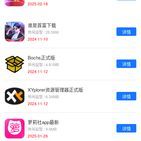
2025-02-18
谁是首富下载
详情
休闲益智 / 26.56M
2024-11-10
Bochs正式版
详情
休闲益智 / 4.81MB
2024-11-12
XYplorer资源管理器正式版
详情
休闲益智 / 6.34MB
2024-11-12
萝莉社app最新
详情
休闲益智 / 9.9MB
2025-01-26