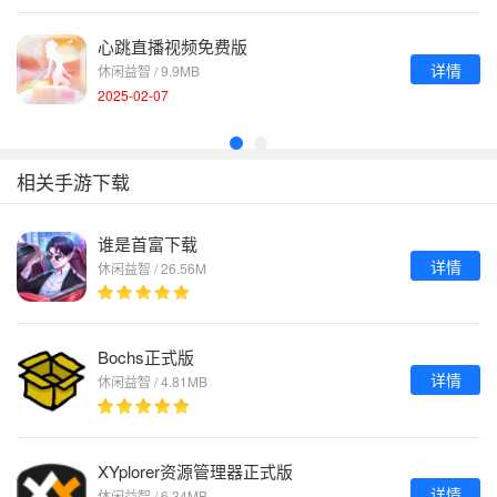
心跳直播视频免费版
详情
休闲益智 / 9.9MB
2025-02-07
相关手游下载
谁是首富下载
详情
休闲益智 / 26.56M
Bochs正式版
详情
休闲益智 / 4.81MB
XYplorer资源管理器正式版
详情
休闲益智 / 6.34MB