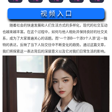
视 频 入 口
随着社会的快速发展和人们生活方式的多样化，现代的社交互动
也越来越丰富。在这个过程中，如何与他人相处并保持良好的社交关
系，成为了大家普遍关心的话题。而“一个添B一个添3个人添”这一独
特的表达，反映了当下人际交往中不断变化的趋势。通过这篇文章，
我们将探索这一表达背后的深层意义以及它对我们日常生活的影响。