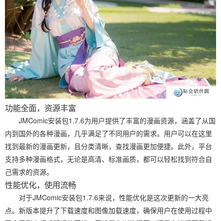
功能全面，资源丰富
JMComic安装包1.7.6为用户提供了丰富的漫画资源，涵盖了从国
内到国外的各种漫画，几乎满足了不同用户的需求。用户可以在这里
找到最新的漫画更新，且分类清晰，查找漫画更加便捷。此外，平台
支持多种漫画格式，无论是高清、标准画质，都可以轻松找到符合自
己需求的资源。
性能优化，使用流畅
对于JMComic安装包1.7.6来说，性能优化是这次更新的一大亮
点。新版本提升了下载速度和图像加载速度，确保用户在使用过程中