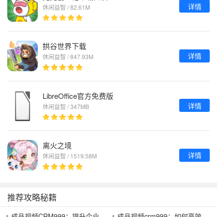
详情
休闲益智 / 82.61M
拱谷世界下载
详情
休闲益智 / 847.93M
LibreOffice官方免费版
详情
休闲益智 / 347MB
离火之境
详情
休闲益智 / 1519.58M
推荐攻略秘籍
成品视频CRM999：提升企业视频营销效果的利器，助力精准客户管理与互动
成品视频crm999：如何高效利用成品视频提升短视频营销效果