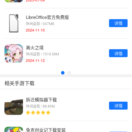
LibreOffice官方免费版
详情
休闲益智 / 347MB
2024-11-10
离火之境
详情
休闲益智 / 1519.58M
2024-11-12
相关手游下载
拆迁模拟器下载
详情
休闲益智 / 88.85M
兔克创业记下载安装