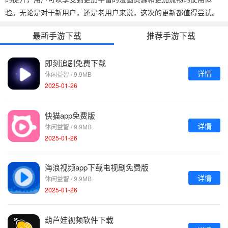
验。无论是对于新用户，还是老用户来说，这次的更新都值得尝试。
最新手游下载
推荐手游下载
即刻追剧免费下载
详情
休闲益智 / 9.9MB
2025-01-26
快猫app免费版
详情
休闲益智 / 9.9MB
2025-01-26
海浪视频app下载电视剧免费版
详情
休闲益智 / 9.9MB
2025-01-26
葫芦娃视频软件下载