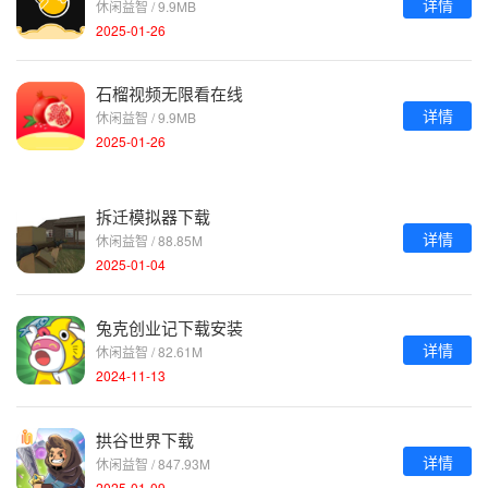
详情
休闲益智 / 9.9MB
2025-01-26
石榴视频无限看在线
详情
休闲益智 / 9.9MB
2025-01-26
拆迁模拟器下载
详情
休闲益智 / 88.85M
2025-01-04
兔克创业记下载安装
详情
休闲益智 / 82.61M
2024-11-13
拱谷世界下载
详情
休闲益智 / 847.93M
2025-01-09