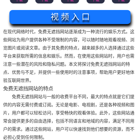
视 频 入 口
在现代网络时代，免费无遮挡网站逐渐成为一种流行的娱乐方式。这
些网站为用户提供各种不受限制的内容，可以随时随地观看视频、浏
览图片或阅读文章。由于其免费的特点，越来越多的人选择通过这些
平台来获取所需的信息和娱乐。然而，在使用这些网站时，用户也需
注意一些潜在的风险和隐私问题。本文将探讨免费无遮挡网站的特
点、优势与不足，并提供一些使用时的注意事项，帮助用户更好地体
验互联网世界。
免费无遮挡网站的特点
免费无遮挡网站与一般的收费平台不同，最大的特点就是它们提
供的内容无需付费或订阅。无论是电影、电视剧，还是各种视频和图
片，用户都可以轻松访问，享受畅快的观看体验。此外，这些网站通
常会提供更多的自由选择，包括不同语言和地域的内容，满足不同用
户的需求。通过这些网站，用户可以快速找到他们想要的资源，而不
必担心受到任何限制。