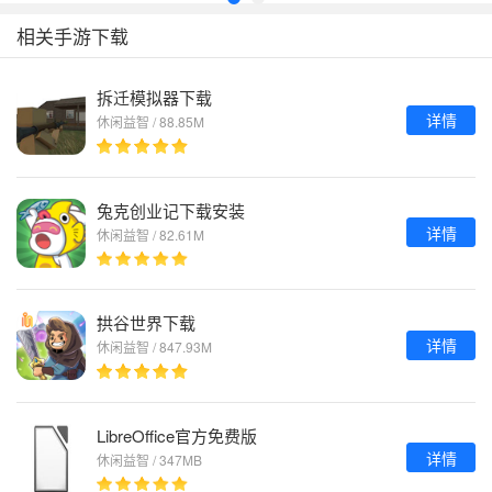
相关手游下载
拆迁模拟器下载
详情
休闲益智 / 88.85M
兔克创业记下载安装
详情
休闲益智 / 82.61M
拱谷世界下载
详情
休闲益智 / 847.93M
LibreOffice官方免费版
详情
休闲益智 / 347MB