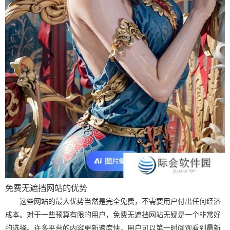
免费无遮挡网站的优势
这些网站的最大优势当然是完全免费，不需要用户付出任何经济
成本。对于一些预算有限的用户，免费无遮挡网站无疑是一个非常好
的选择。许多平台的内容更新速度快，用户可以第一时间观看到最新