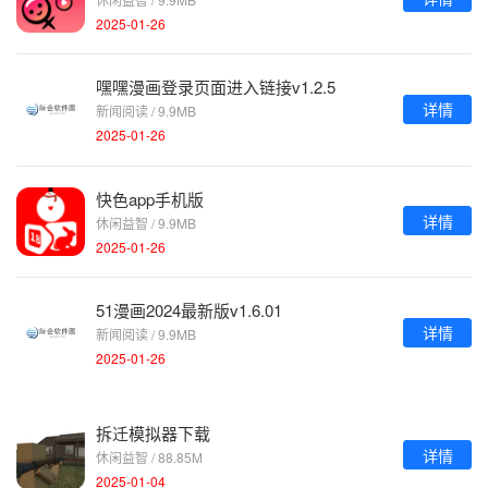
2025-01-26
嘿嘿漫画登录页面进入链接v1.2.5
详情
新闻阅读 / 9.9MB
2025-01-26
快色app手机版
详情
休闲益智 / 9.9MB
2025-01-26
51漫画2024最新版v1.6.01
详情
新闻阅读 / 9.9MB
2025-01-26
拆迁模拟器下载
详情
休闲益智 / 88.85M
2025-01-04