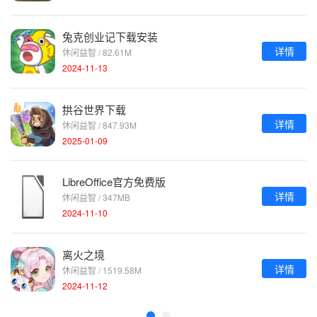
兔克创业记下载安装
详情
休闲益智 / 82.61M
2024-11-13
拱谷世界下载
详情
休闲益智 / 847.93M
2025-01-09
LibreOffice官方免费版
详情
休闲益智 / 347MB
2024-11-10
离火之境
详情
休闲益智 / 1519.58M
2024-11-12